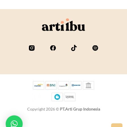
Copyright 2026 ©
PT.Arti Grup Indonesia