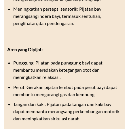
Meningkatkan persepsi sensorik: Pijatan bayi
merangsang indera bayi, termasuk sentuhan,
penglihatan, dan pendengaran.
Area yang Dipijat:
Punggung: Pijatan pada punggung bayi dapat
membantu meredakan ketegangan otot dan
meningkatkan relaksasi.
Perut: Gerakan pijatan lembut pada perut bayi dapat
membantu mengurangi gas dan kembung.
Tangan dan kaki: Pijatan pada tangan dan kaki bayi
dapat membantu merangsang perkembangan motorik
dan meningkatkan sirkulasi darah.