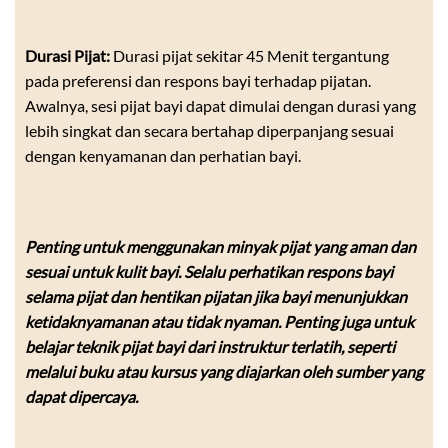
Durasi Pijat:
Durasi pijat sekitar 45 Menit tergantung
pada preferensi dan respons bayi terhadap pijatan.
Awalnya, sesi pijat bayi dapat dimulai dengan durasi yang
lebih singkat dan secara bertahap diperpanjang sesuai
dengan kenyamanan dan perhatian bayi.
Penting untuk menggunakan minyak pijat yang aman dan
sesuai untuk kulit bayi. Selalu perhatikan respons bayi
selama pijat dan hentikan pijatan jika bayi menunjukkan
ketidaknyamanan atau tidak nyaman. Penting juga untuk
belajar teknik pijat bayi dari instruktur terlatih, seperti
melalui buku atau kursus yang diajarkan oleh sumber yang
dapat dipercaya.