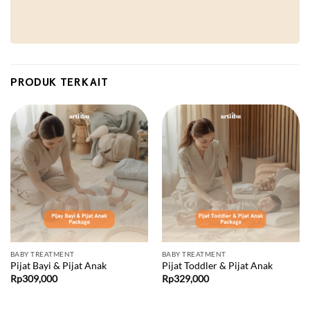
PRODUK TERKAIT
BABY TREATMENT
BABY TREATMENT
Pijat Bayi & Pijat Anak
Pijat Toddler & Pijat Anak
Rp
309,000
Rp
329,000