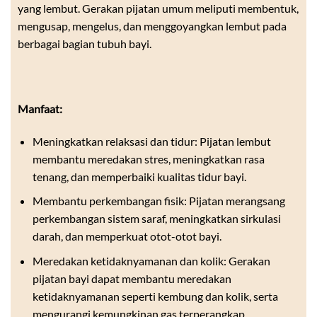
yang lembut. Gerakan pijatan umum meliputi membentuk,
mengusap, mengelus, dan menggoyangkan lembut pada
berbagai bagian tubuh bayi.
Manfaat:
Meningkatkan relaksasi dan tidur: Pijatan lembut
membantu meredakan stres, meningkatkan rasa
tenang, dan memperbaiki kualitas tidur bayi.
Membantu perkembangan fisik: Pijatan merangsang
perkembangan sistem saraf, meningkatkan sirkulasi
darah, dan memperkuat otot-otot bayi.
Meredakan ketidaknyamanan dan kolik: Gerakan
pijatan bayi dapat membantu meredakan
ketidaknyamanan seperti kembung dan kolik, serta
mengurangi kemungkinan gas terperangkap.