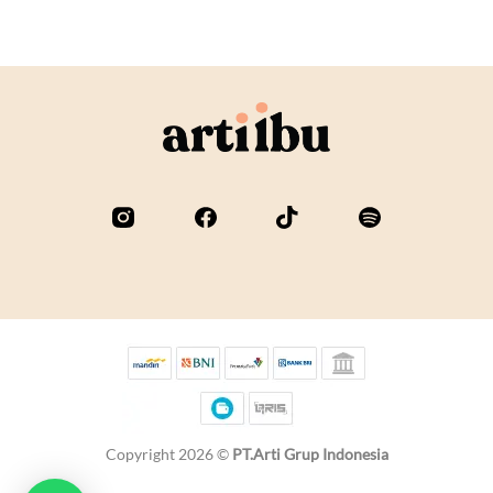
Copyright 2026 ©
PT.Arti Grup Indonesia