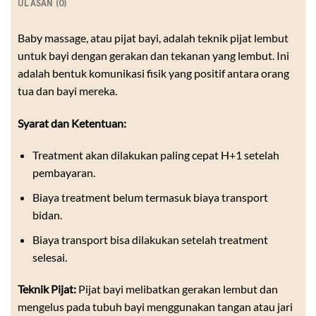
ULASAN (0)
Baby massage, atau pijat bayi, adalah teknik pijat lembut
untuk bayi dengan gerakan dan tekanan yang lembut. Ini
adalah bentuk komunikasi fisik yang positif antara orang
tua dan bayi mereka.
Syarat dan Ketentuan:
Treatment akan dilakukan paling cepat H+1 setelah
pembayaran.
Biaya treatment belum termasuk biaya transport
bidan.
Biaya transport bisa dilakukan setelah treatment
selesai.
Teknik Pijat:
Pijat bayi melibatkan gerakan lembut dan
mengelus pada tubuh bayi menggunakan tangan atau jari