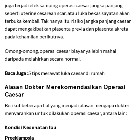
juga terjadi efek samping operasi caesar jangka panjang
seperti uterine cesarean scar, atau luka bekas sayatan akan
terbuka kembali. Tak hanya itu, risiko jangka panjang caesar
dapat mengakibatkan plasenta previa dan plasenta akreta
pada kehamilan berikutnya.
Omong-omong, operasi caesar biayanya lebih mahal
daripada melahirkan secara normal.
Baca Juga
:
5 tips merawat luka caesar di rumah
Alasan Dokter Merekomendasikan Operasi
Caesar
Berikut beberapa hal yang menjadi alasan mengapa dokter
menyarankan untuk dilakukan operasi caesar, antara lain:
Kondisi Kesehatan Ibu
Preeklampsia