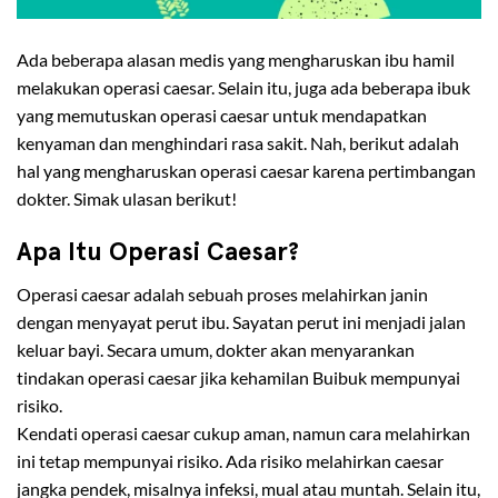
Ada beberapa alasan medis yang mengharuskan ibu hamil
melakukan operasi caesar. Selain itu, juga ada beberapa ibuk
yang memutuskan operasi caesar untuk mendapatkan
kenyaman dan menghindari rasa sakit. Nah, berikut adalah
hal yang mengharuskan operasi caesar karena pertimbangan
dokter. Simak ulasan berikut!
Apa Itu Operasi Caesar?
Operasi caesar adalah sebuah proses melahirkan janin
dengan menyayat perut ibu. Sayatan perut ini menjadi jalan
keluar bayi. Secara umum, dokter akan menyarankan
tindakan operasi caesar jika kehamilan Buibuk mempunyai
risiko.
Kendati operasi caesar cukup aman, namun cara melahirkan
ini tetap mempunyai risiko. Ada risiko melahirkan caesar
jangka pendek, misalnya infeksi, mual atau muntah. Selain itu,