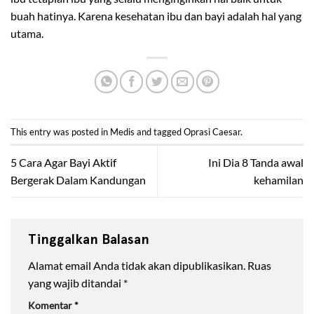
buah hatinya. Karena kesehatan ibu dan bayi adalah hal yang
utama.
This entry was posted in
Medis
and tagged
Oprasi Caesar
.
5 Cara Agar Bayi Aktif
Ini Dia 8 Tanda awal
Bergerak Dalam Kandungan
kehamilan
Tinggalkan Balasan
Alamat email Anda tidak akan dipublikasikan.
Ruas
yang wajib ditandai
*
Komentar
*