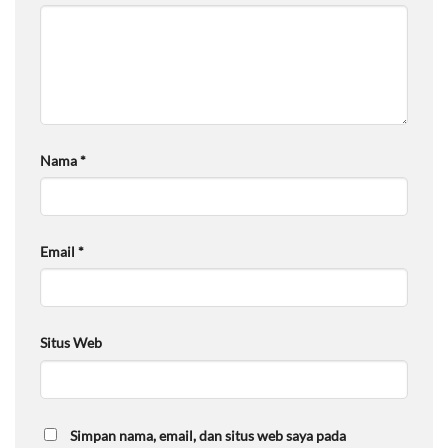
Nama
*
Email
*
Situs Web
Simpan nama, email, dan situs web saya pada