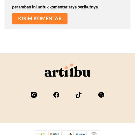
peramban ini untuk komentar saya berikutnya.