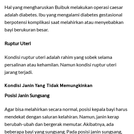
Hal yang mengharuskan Buibuk melakukan operasi caesar
adalah diabetes. Ibu yang mengalami diabetes gestasional
berpotensi komplikasi saat melahirkan atau menyebabkan
bayi berukuran besar.
Ruptur Uteri
Kondisi ruptur uteri adalah rahim yang sobek selama
persalinan atau kehamilan. Namun kondisi ruptur uteri
jarang terjadi.
Kondisi Janin Yang Tidak Memungkinkan
Posisi Janin Sungsang
Agar bisa melahirkan secara normal, posisi kepala bayi harus
mendekat dengan saluran kelahiran. Namun, janin kerap
berubah-ubah dan bergerak memutar. Akibatnya, ada
beberapa bayi yang sungsang. Pada posisi janin sungsang,