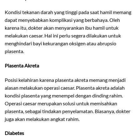
Kondisi tekanan darah yang tinggi pada saat hamil memang
dapat menyebabkan komplikasi yang berbahaya. Oleh
karena itu, dokter akan menyarankan ibu hamil untuk
melakukan caesar. Hal ini perlu segera dilakukan untuk
menghindari bayi kekurangan oksigen atau abrupsio
plasenta.
Plasenta Akreta
Posisi kelahiran karena plasenta akreta memang menjadi
alasan melakukan operasi caesar. Plasenta akreta adalah
kondisi plasenta yang menempel dengan dinding rahim.
Operasi caesar merupakan solusi untuk memisahkan
plasenta, sebagai tindakan penyelamatan. Biasanya, dokter
juga akan melakukan angkat rahim.
Diabetes