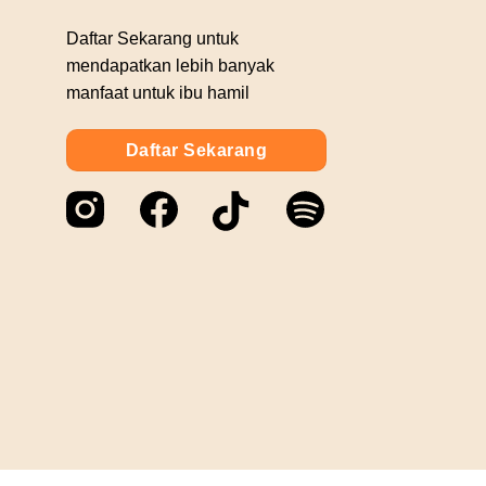
Daftar Sekarang untuk
mendapatkan lebih banyak
manfaat untuk ibu hamil
Daftar Sekarang