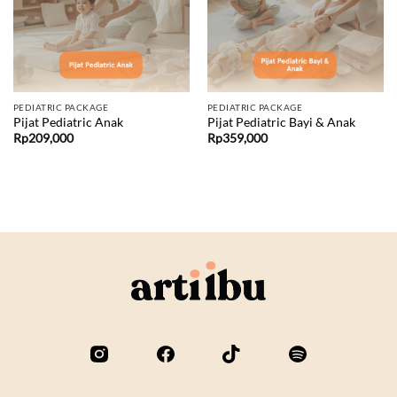
PEDIATRIC PACKAGE
PEDIATRIC PACKAGE
Pijat Pediatric Anak
Pijat Pediatric Bayi & Anak
Rp
209,000
Rp
359,000