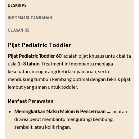
DESKRIPSI
INFORMASI TAMBAHAN
ULASAN (0)
Pijat Pediatric Toddler
Pijat Pediatric Toddler 60’
adalah pijat khusus untuk balita
usia
1–3 tahun
. Treatment ini membantu menjaga
kesehatan, mengurangi ketidaknyamanan, serta
mendukung tumbuh kembang optimal dengan teknik pijat
lembut yang aman untuk toddler.
Manfaat Perawatan
Meningkatkan Nafsu Makan & Pencernaan
→ pijatan
di area perut membantu mengurangi kembung,
sembelit, atau kolik ringan.