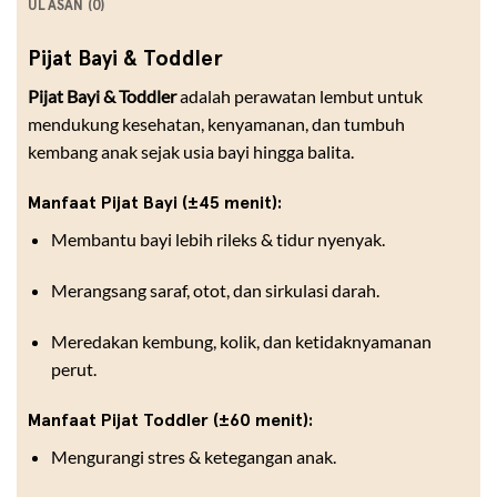
ULASAN (0)
Pijat Bayi & Toddler
Pijat Bayi & Toddler
adalah perawatan lembut untuk
mendukung kesehatan, kenyamanan, dan tumbuh
kembang anak sejak usia bayi hingga balita.
Manfaat Pijat Bayi (±45 menit):
Membantu bayi lebih rileks & tidur nyenyak.
Merangsang saraf, otot, dan sirkulasi darah.
Meredakan kembung, kolik, dan ketidaknyamanan
perut.
Manfaat Pijat Toddler (±60 menit):
Mengurangi stres & ketegangan anak.